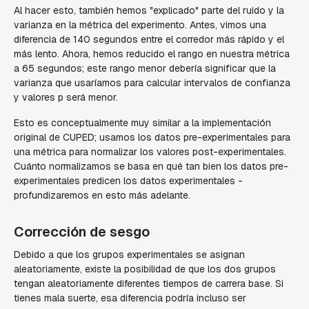
Al hacer esto, también hemos "explicado" parte del ruido y la
varianza en la métrica del experimento. Antes, vimos una
diferencia de 140 segundos entre el corredor más rápido y el
más lento. Ahora, hemos reducido el rango en nuestra métrica
a 65 segundos; este rango menor debería significar que la
varianza que usaríamos para calcular intervalos de confianza
y valores p será menor.
Esto es conceptualmente muy similar a la implementación
original de CUPED; usamos los datos pre-experimentales para
una métrica para normalizar los valores post-experimentales.
Cuánto normalizamos se basa en qué tan bien los datos pre-
experimentales predicen los datos experimentales -
profundizaremos en esto más adelante.
Corrección de sesgo
Debido a que los grupos experimentales se asignan
aleatoriamente, existe la posibilidad de que los dos grupos
tengan aleatoriamente diferentes tiempos de carrera base. Si
tienes mala suerte, esa diferencia podría incluso ser