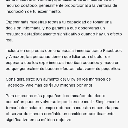
recurso costoso, generalmente proporcional a la ventana de
inscripción de tu experimento.
Esperar más muestras retrasa tu capacidad de tomar una
decisión informada, y no garantiza que observarás un
resultado estadísticamente significativo cuando hay un efecto
real.
Incluso en empresas con una escala inmensa como Facebook
y Amazon, las personas tienen que lidiar con el dolor de
esperar a que los experimentos inscriban usuarios y maduren
porque generalmente buscan efectos relativamente pequeños.
Considera esto: ¡Un aumento del 0.1% en los ingresos de
Facebook vale más de $100 millones por año!
Para empresas más pequeñas, los tamaños de efecto
pequeños pueden volverse imposibles de medir. Simplemente
tomaría demasiado tiempo obtener la muestra necesaria para
observar de manera confiable un cambio estadísticamente
significativo en su métrica objetivo.