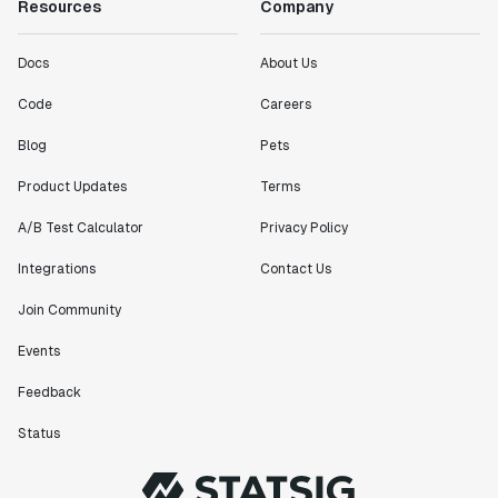
Resources
Company
Docs
About Us
Code
Careers
Blog
Pets
Product Updates
Terms
A/B Test Calculator
Privacy Policy
Integrations
Contact Us
Join Community
Events
Feedback
Status