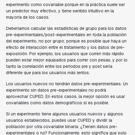
experimento como covariable porque en la práctica suele ser
un predictor muy efectivo, y tiene sentido intuitivo en la
mayoría de los casos.
Deberíamos calcular las estadísticas de grupo para los datos
pre-experimentales/post-experimentales en toda la población
del experimento, no por grupo, porque es posible que haya un
efecto de interacción entre el tratamiento y los datos de pre-
exposición. Por ejemplo, los usuarios que corren más rápido
pueden estar mejor equipados para correr con pesas, y por lo
tanto la correlación entre los períodos pre y post sería
diferente que para los usuarios más lentos.
Los usuarios nuevos no tendrán datos pre-experimentales. Un
experimento sin datos pre-experimentales no podrá
aprovechar CUPED. En estos casos, la mejor opción es usar
covariables como datos demográficos si es posible.
Si un experimento tiene algunos usuarios nuevos y algunos
usuarios establecidos, puedes usar CUPED y dividir la
población por otra covariable binaria: ¿Tienen datos pre-
experimentales o no? Funcionalmente, esto significa que solo