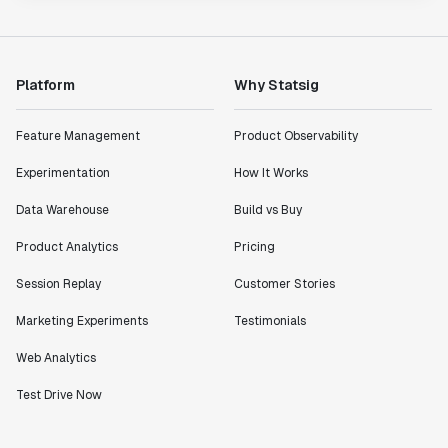
Platform
Why Statsig
Feature Management
Product Observability
Experimentation
How It Works
Data Warehouse
Build vs Buy
Product Analytics
Pricing
Session Replay
Customer Stories
Marketing Experiments
Testimonials
Web Analytics
Test Drive Now