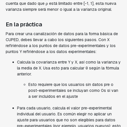
cuenta que dado que ρ está limitado entre [-1, 1], esta nueva
varianza siempre será menor o igual a la varianza original.
En la práctica
Para crear una canalización de datos para la forma básica de
CUPED, debes llevar a cabo los siguientes pasos. Con X
refiriéndose a los puntos de datos pre-experimentales y los
puntos Y refiriéndose a los datos experimentales:
Calcula la covarianza entre Y y X, así como la varianza y
la media de X. Usa esto para calcular θ según la fórmula
anterior.
Esto requiere que los usuarios sin datos pre o
post-experimentales se incluyan como 0s si van
a ser incluidos en el ajuste
Para cada usuario, calcula el valor pre-experimental
individual del usuario. Es común elegir no aplicar un
ajuste para usuarios que no son elegibles para datos
pre-experimentales (por ejemplo, usuarios nuevos): esto