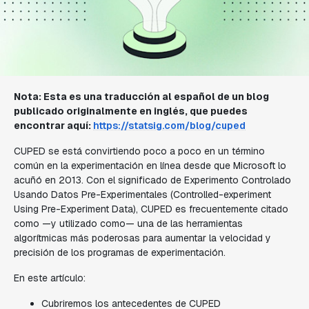
Nota: Esta es una traducción al español de un blog
publicado originalmente en inglés, que puedes
encontrar aquí:
https://statsig.com/blog/cuped
CUPED se está convirtiendo poco a poco en un término
común en la experimentación en línea desde que Microsoft lo
acuñó en 2013. Con el significado de Experimento Controlado
Usando Datos Pre-Experimentales (Controlled-experiment
Using Pre-Experiment Data), CUPED es frecuentemente citado
como —y utilizado como— una de las herramientas
algorítmicas más poderosas para aumentar la velocidad y
precisión de los programas de experimentación.
En este artículo:
Cubriremos los antecedentes de CUPED