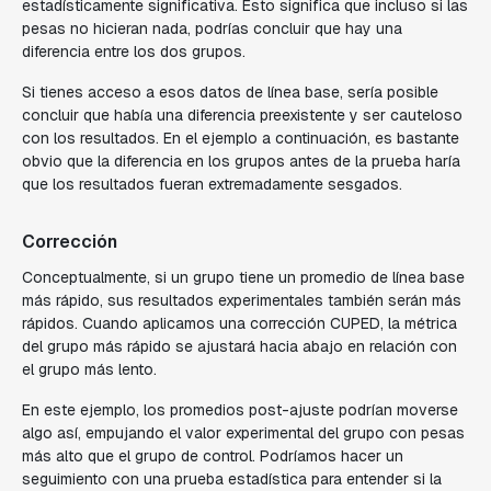
estadísticamente significativa. Esto significa que incluso si las
pesas no hicieran nada, podrías concluir que hay una
diferencia entre los dos grupos.
Si tienes acceso a esos datos de línea base, sería posible
concluir que había una diferencia preexistente y ser cauteloso
con los resultados. En el ejemplo a continuación, es bastante
obvio que la diferencia en los grupos antes de la prueba haría
que los resultados fueran extremadamente sesgados.
Corrección
Conceptualmente, si un grupo tiene un promedio de línea base
más rápido, sus resultados experimentales también serán más
rápidos. Cuando aplicamos una corrección CUPED, la métrica
del grupo más rápido se ajustará hacia abajo en relación con
el grupo más lento.
En este ejemplo, los promedios post-ajuste podrían moverse
algo así, empujando el valor experimental del grupo con pesas
más alto que el grupo de control. Podríamos hacer un
seguimiento con una prueba estadística para entender si la