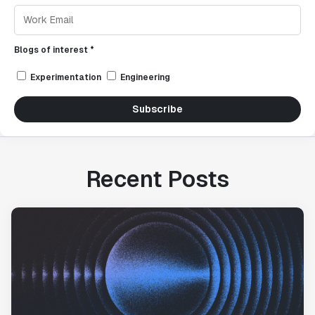
Blogs of interest *
Experimentation
Engineering
Subscribe
Recent Posts