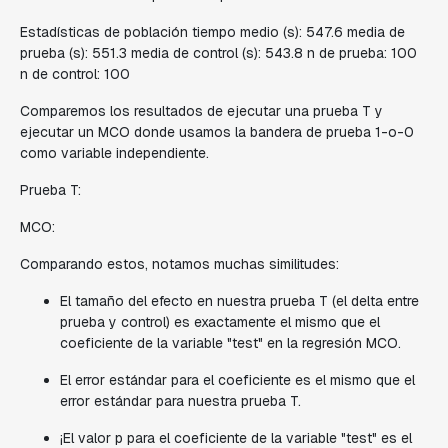
Estadísticas de población tiempo medio (s): 547.6 media de
prueba (s): 551.3 media de control (s): 543.8 n de prueba: 100
n de control: 100
Comparemos los resultados de ejecutar una prueba T y
ejecutar un MCO donde usamos la bandera de prueba 1-o-0
como variable independiente.
Prueba T:
MCO:
Comparando estos, notamos muchas similitudes:
El tamaño del efecto en nuestra prueba T (el delta entre
prueba y control) es exactamente el mismo que el
coeficiente de la variable "test" en la regresión MCO.
El error estándar para el coeficiente es el mismo que el
error estándar para nuestra prueba T.
¡El valor p para el coeficiente de la variable "test" es el