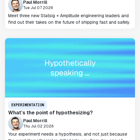
Paul Morrill
Tue Jul 07 2026
Meet three new Statsig + Amplitude engineering leaders and
find out their takes on the future of shipping fast and safely.
EXPERIMENTATION
What’s the point of hypothesizing?
Paul Morrill
Thu Jul 02 2026
Your experiment needs a hypothesis, and not just because