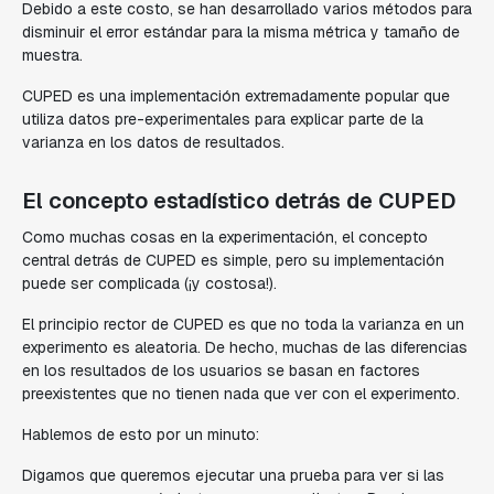
Debido a este costo, se han desarrollado varios métodos para
disminuir el error estándar para la misma métrica y tamaño de
muestra.
CUPED es una implementación extremadamente popular que
utiliza datos pre-experimentales para explicar parte de la
varianza en los datos de resultados.
El concepto estadístico detrás de CUPED
Como muchas cosas en la experimentación, el concepto
central detrás de CUPED es simple, pero su implementación
puede ser complicada (¡y costosa!).
El principio rector de CUPED es que no toda la varianza en un
experimento es aleatoria. De hecho, muchas de las diferencias
en los resultados de los usuarios se basan en factores
preexistentes que no tienen nada que ver con el experimento.
Hablemos de esto por un minuto:
Digamos que queremos ejecutar una prueba para ver si las