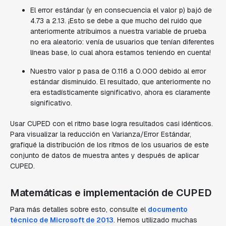
El error estándar (y en consecuencia el valor p) bajó de
4.73 a 2.13. ¡Esto se debe a que mucho del ruido que
anteriormente atribuimos a nuestra variable de prueba
no era aleatorio: venía de usuarios que tenían diferentes
líneas base, lo cual ahora estamos teniendo en cuenta!
Nuestro valor p pasa de 0.116 a 0.000 debido al error
estándar disminuido. El resultado, que anteriormente no
era estadísticamente significativo, ahora es claramente
significativo.
Usar CUPED con el ritmo base logra resultados casi idénticos.
Para visualizar la reducción en Varianza/Error Estándar,
grafiqué la distribución de los ritmos de los usuarios de este
conjunto de datos de muestra antes y después de aplicar
CUPED.
Matemáticas e implementación de CUPED
Para más detalles sobre esto, consulte el
documento
técnico de Microsoft de 2013
. Hemos utilizado muchas