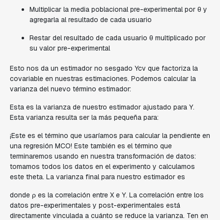
Multiplicar la media poblacional pre-experimental por θ y
agregarla al resultado de cada usuario
Restar del resultado de cada usuario θ multiplicado por
su valor pre-experimental
Esto nos da un estimador no sesgado Ycv que factoriza la
covariable en nuestras estimaciones. Podemos calcular la
varianza del nuevo término estimador:
Esta es la varianza de nuestro estimador ajustado para Y.
Esta varianza resulta ser la más pequeña para:
¡Este es el término que usaríamos para calcular la pendiente en
una regresión MCO! Este también es el término que
terminaremos usando en nuestra transformación de datos:
tomamos todos los datos en el experimento y calculamos
este theta. La varianza final para nuestro estimador es
donde ρ es la correlación entre X e Y. La correlación entre los
datos pre-experimentales y post-experimentales está
directamente vinculada a cuánto se reduce la varianza. Ten en