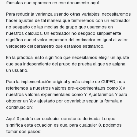
fórmulas que aparecen en ese documento aquí.
Para reducir la varianza usando otras variables, necesitaremos
hacer ajustes de tal manera que terminemos con un estimador
no sesgado de las medias de grupo que usaremos en
nuestros cálculos. Un estimador no sesgado simplemente
significa que el valor esperado del estimador es igual al valor
verdadero del parámetro que estamos estimando.
En la práctica, esto significa que necesitamos elegir un ajuste
que sea independiente del grupo de prueba al que se asigna
un usuario.
Para la implementación original y más simple de CUPED, nos
referiremos a nuestros valores pre-experimentales como X y
nuestros valores experimentales como Y. Ajustaremos Y para
obtener un Ycv ajustado por covariable según la fórmula a
continuación:
Aquí, θ podría ser cualquier constante derivada. Lo que
significa esta ecuación es que, para cualquier θ, podemos
tomar dos pasos: