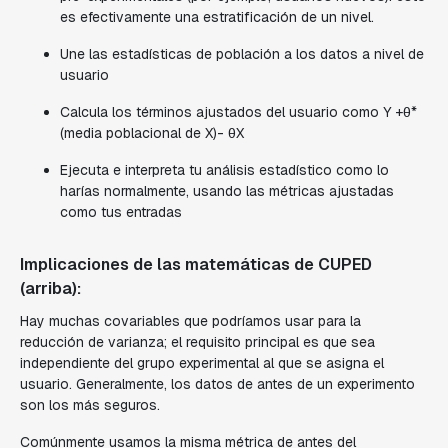
es efectivamente una estratificación de un nivel.
Une las estadísticas de población a los datos a nivel de
usuario
Calcula los términos ajustados del usuario como Y +θ*
(media poblacional de X)- θX
Ejecuta e interpreta tu análisis estadístico como lo
harías normalmente, usando las métricas ajustadas
como tus entradas
Implicaciones de las matemáticas de CUPED
(arriba):
Hay muchas covariables que podríamos usar para la
reducción de varianza; el requisito principal es que sea
independiente del grupo experimental al que se asigna el
usuario. Generalmente, los datos de antes de un experimento
son los más seguros.
Comúnmente usamos la misma métrica de antes del