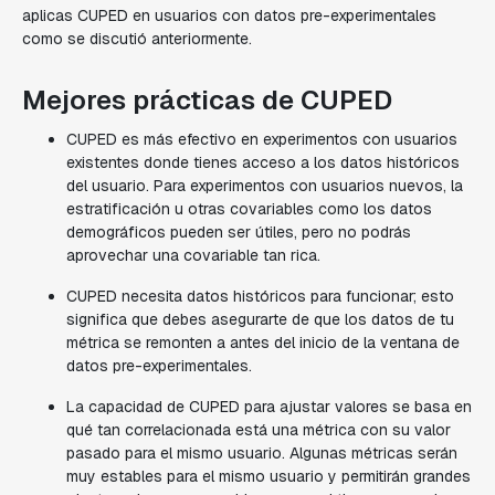
aplicas CUPED en usuarios con datos pre-experimentales
como se discutió anteriormente.
Mejores prácticas de CUPED
CUPED es más efectivo en experimentos con usuarios
existentes donde tienes acceso a los datos históricos
del usuario. Para experimentos con usuarios nuevos, la
estratificación u otras covariables como los datos
demográficos pueden ser útiles, pero no podrás
aprovechar una covariable tan rica.
CUPED necesita datos históricos para funcionar; esto
significa que debes asegurarte de que los datos de tu
métrica se remonten a antes del inicio de la ventana de
datos pre-experimentales.
La capacidad de CUPED para ajustar valores se basa en
qué tan correlacionada está una métrica con su valor
pasado para el mismo usuario. Algunas métricas serán
muy estables para el mismo usuario y permitirán grandes