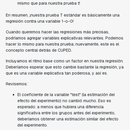
mismo que para nuestra prueba t!
En resumen, ¡nuestra prueba T estándar es básicamente una
regresión contra una variable 1-o-0!
Cuando queremos hacer las regresiones más precisas,
podríamos agregar variables explicativas relevantes. Podemos
hacer lo mismo para nuestra prueba; nuevamente, este es el
concepto central detrás de CUPED.
Incluyamos el ritmo base como un factor en nuestra regresión.
Deberíamos esperar que esto cambie bastante la regresión, ya
que es una variable explicativa tan poderosa, y así es.
Revisemos:
El coeficiente de la variable "test" (la estimación del
efecto del experimento) no cambió mucho. Eso es
esperado: a menos que hubiera una diferencia
significativa entre los grupos antes del experimento,
deberíamos obtener una estimación similar del efecto
del experimento.