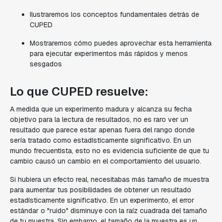
Ilustraremos los conceptos fundamentales detrás de
CUPED
Mostraremos cómo puedes aprovechar esta herramienta
para ejecutar experimentos más rápidos y menos
sesgados
Lo que CUPED resuelve:
A medida que un experimento madura y alcanza su fecha
objetivo para la lectura de resultados, no es raro ver un
resultado que parece estar apenas fuera del rango donde
sería tratado como estadísticamente significativo. En un
mundo frecuentista, esto no es evidencia suficiente de que tu
cambio causó un cambio en el comportamiento del usuario.
Si hubiera un efecto real, necesitabas más tamaño de muestra
para aumentar tus posibilidades de obtener un resultado
estadísticamente significativo. En un experimento, el error
estándar o "ruido" disminuye con la raíz cuadrada del tamaño
de tu muestra. Sin embargo, el tamaño de la muestra es un