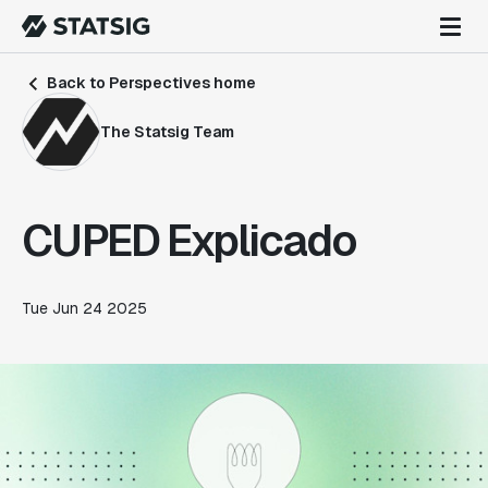
Back to Perspectives home
The Statsig Team
CUPED Explicado
Tue Jun 24 2025