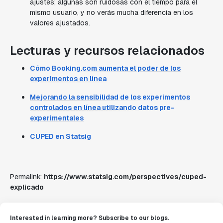
ajustes; algunas son ruidosas con el tiempo para el
mismo usuario, y no verás mucha diferencia en los
valores ajustados.
Lecturas y recursos relacionados
Cómo Booking.com aumenta el poder de los
experimentos en línea
Mejorando la sensibilidad de los experimentos
controlados en línea utilizando datos pre-
experimentales
CUPED en Statsig
Permalink:
https://www.statsig.com/perspectives/cuped-
explicado
Interested in learning more? Subscribe to our blogs.