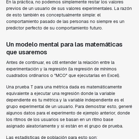
En la práctica, no podemos simplemente restar los valores
previos de un usuario de sus valores experimentales. La razón
de esto también es conceptualmente simple: el
comportamiento pasado de las personas no siempre es un
predictor perfecto de su comportamiento futuro.
Un modelo mental para las matemáticas
que usaremos
Antes de continuar, es útil entender la relación entre la
experimentación y la regresión (la regresión de mínimos
cuadrados ordinarios o "MCO" que ejecutarías en Excel).
Una prueba T para una métrica dada es matemáticamente
equivalente a ejecutar una regresión donde la variable
dependiente es tu métrica y la variable independiente es el
grupo experimental de un usuario. Para demostrar esto, generé
algunos datos para el experimento de ejemplo anterior, donde
los ritmos de los usuarios se basan en un ritmo base
asignado aleatoriamente y si están en el grupo de prueba.
Las estadísticas de población para esto son: